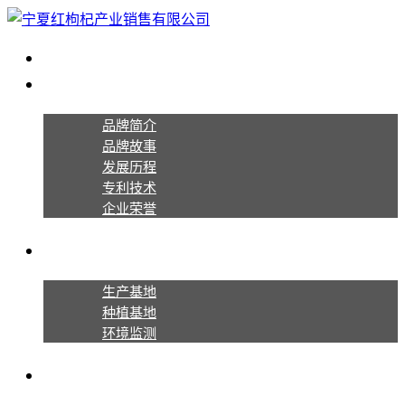
首页
关于宁夏红
品牌简介
品牌故事
发展历程
专利技术
企业荣誉
生产种植
生产基地
种植基地
环境监测
产品系列