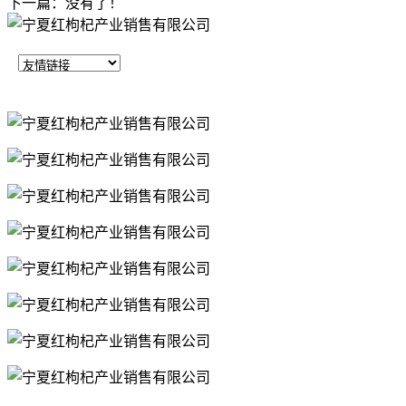
下一篇：没有了！