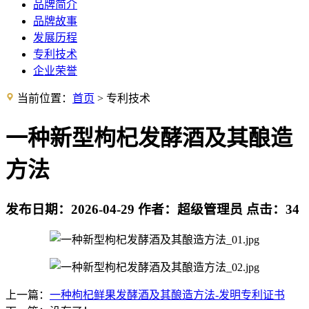
品牌简介
品牌故事
发展历程
专利技术
企业荣誉
当前位置：
首页
> 专利技术
一种新型枸杞发酵酒及其酿造
方法
发布日期：
2026-04-29
作者：
超级管理员
点击：
34
上一篇：
一种枸杞鲜果发酵酒及其酿造方法-发明专利证书