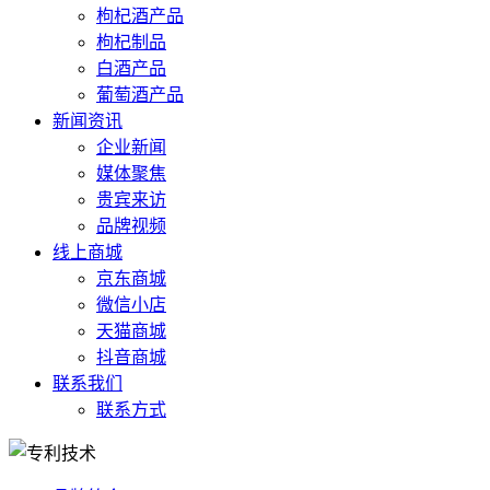
枸杞酒产品
枸杞制品
白酒产品
葡萄酒产品
新闻资讯
企业新闻
媒体聚焦
贵宾来访
品牌视频
线上商城
京东商城
微信小店
天猫商城
抖音商城
联系我们
联系方式