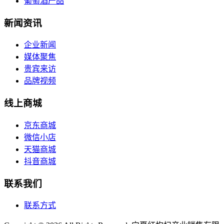
葡萄酒产品
新闻资讯
企业新闻
媒体聚焦
贵宾来访
品牌视频
线上商城
京东商城
微信小店
天猫商城
抖音商城
联系我们
联系方式