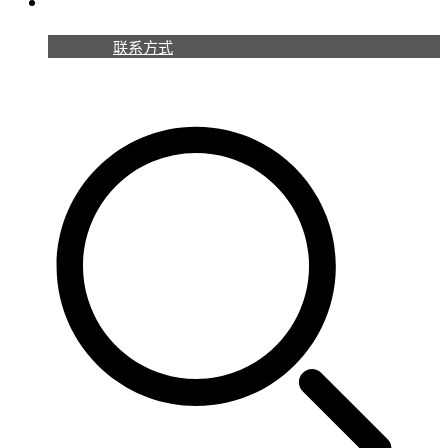
联系我们
联系方式