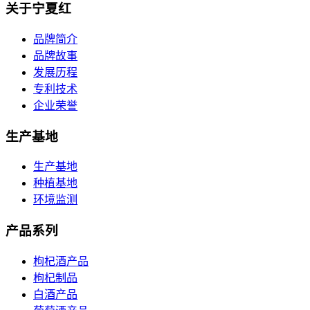
关于宁夏红
品牌简介
品牌故事
发展历程
专利技术
企业荣誉
生产基地
生产基地
种植基地
环境监测
产品系列
枸杞酒产品
枸杞制品
白酒产品