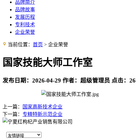
品牌简介
品牌故事
发展历程
专利技术
企业荣誉
当前位置：
首页
> 企业荣誉
国家技能大师工作室
发布日期：
2026-04-29
作者：
超级管理员
点击：
26
上一篇：
国家高新技术企业
下一篇：
专精特新示范企业