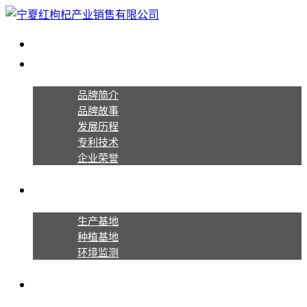
首页
关于宁夏红
品牌简介
品牌故事
发展历程
专利技术
企业荣誉
生产种植
生产基地
种植基地
环境监测
产品系列