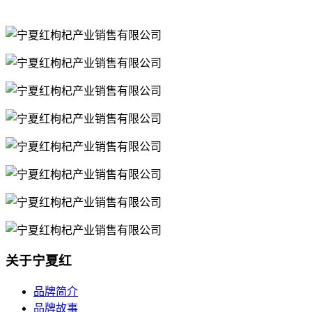
关于宁夏红
品牌简介
品牌故事