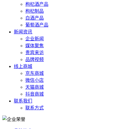
枸杞酒产品
枸杞制品
白酒产品
葡萄酒产品
新闻资讯
企业新闻
媒体聚焦
贵宾来访
品牌视频
线上商城
京东商城
微信小店
天猫商城
抖音商城
联系我们
联系方式