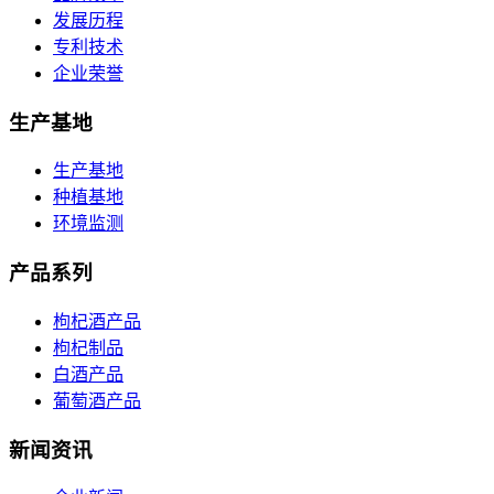
发展历程
专利技术
企业荣誉
生产基地
生产基地
种植基地
环境监测
产品系列
枸杞酒产品
枸杞制品
白酒产品
葡萄酒产品
新闻资讯