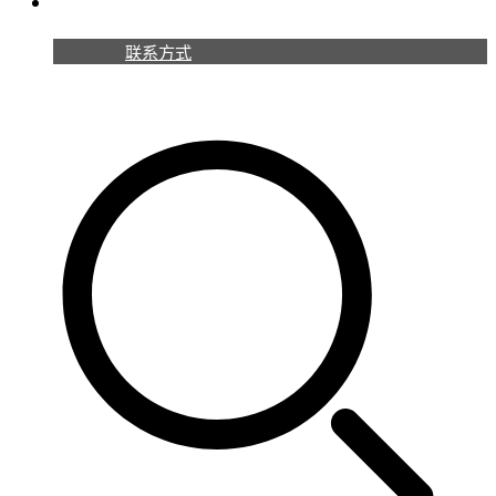
联系我们
联系方式