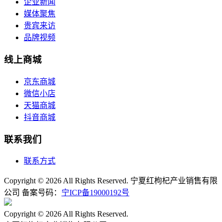
企业新闻
媒体聚焦
贵宾来访
品牌视频
线上商城
京东商城
微信小店
天猫商城
抖音商城
联系我们
联系方式
Copyright © 2026 All Rights Reserved. 宁夏红枸杞产业销售有限
公司 备案号码：
宁ICP备19000192号
宁公网安备64010602000506号
Copyright © 2026 All Rights Reserved.