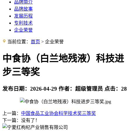
品牌简介
品牌故事
发展历程
专利技术
企业荣誉
当前位置：
首页
> 企业荣誉
中食协（白兰地残液）科技进
步三等奖
发布日期：
2026-04-29
作者：
超级管理员
点击：
28
上一篇：
中国食品工业协会科学技术奖三等奖
下一篇：没有了！