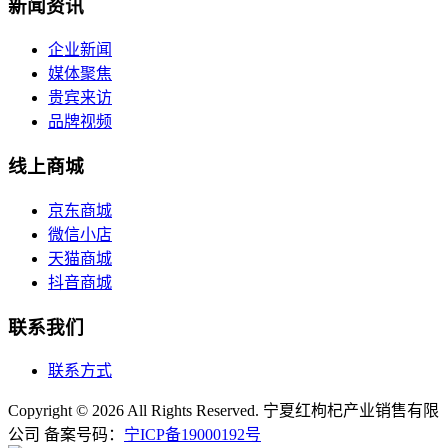
新闻资讯
企业新闻
媒体聚焦
贵宾来访
品牌视频
线上商城
京东商城
微信小店
天猫商城
抖音商城
联系我们
联系方式
Copyright © 2026 All Rights Reserved. 宁夏红枸杞产业销售有限
公司 备案号码：
宁ICP备19000192号