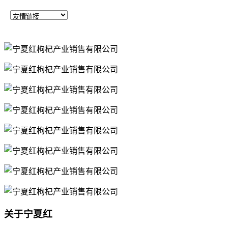
关于宁夏红