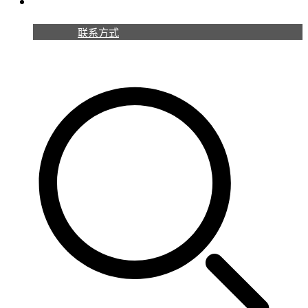
联系我们
联系方式