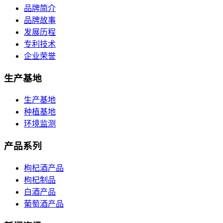
品牌简介
品牌故事
发展历程
专利技术
企业荣誉
生产基地
生产基地
种植基地
环境监测
产品系列
枸杞酒产品
枸杞制品
白酒产品
葡萄酒产品