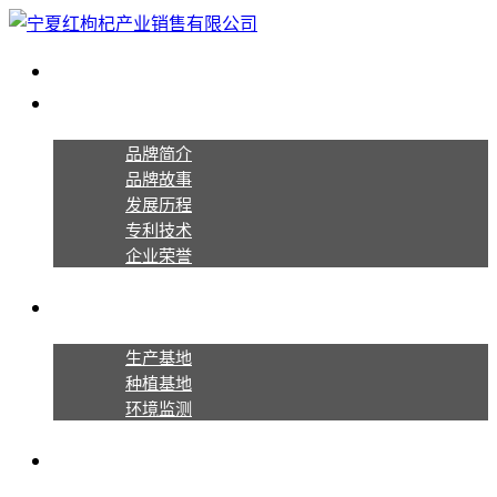
首页
关于宁夏红
品牌简介
品牌故事
发展历程
专利技术
企业荣誉
生产种植
生产基地
种植基地
环境监测
产品系列