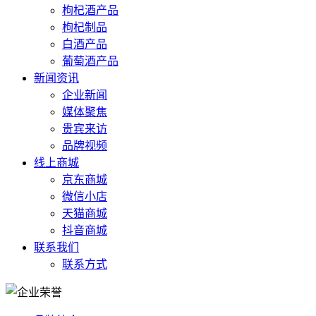
枸杞酒产品
枸杞制品
白酒产品
葡萄酒产品
新闻资讯
企业新闻
媒体聚焦
贵宾来访
品牌视频
线上商城
京东商城
微信小店
天猫商城
抖音商城
联系我们
联系方式