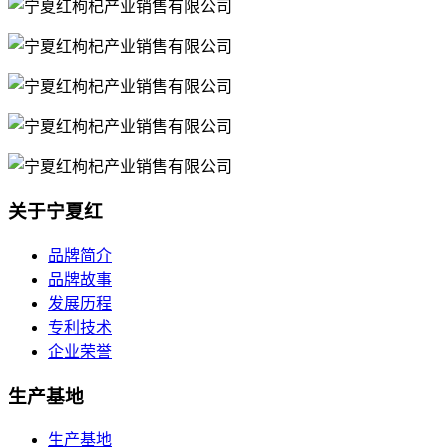
关于宁夏红
品牌简介
品牌故事
发展历程
专利技术
企业荣誉
生产基地
生产基地