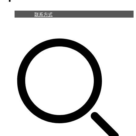
联系我们
联系方式