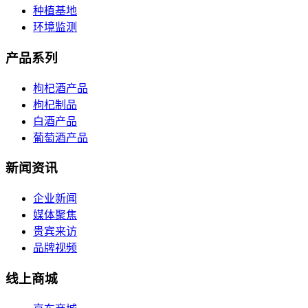
种植基地
环境监测
产品系列
枸杞酒产品
枸杞制品
白酒产品
葡萄酒产品
新闻资讯
企业新闻
媒体聚焦
贵宾来访
品牌视频
线上商城