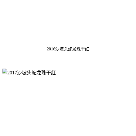
2016沙坡头蛇龙珠干红