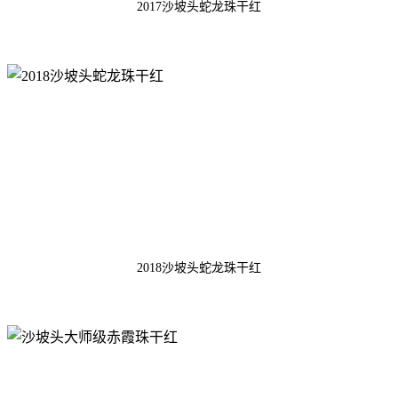
2017沙坡头蛇龙珠干红
2018沙坡头蛇龙珠干红