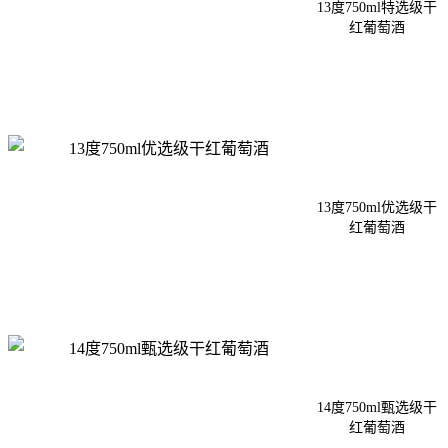
13度750ml特选级干
红葡萄酒
13度750ml优选级干
红葡萄酒
14度750ml甄选级干
红葡萄酒