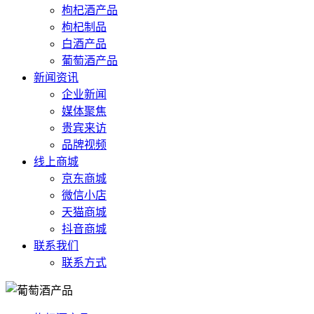
枸杞酒产品
枸杞制品
白酒产品
葡萄酒产品
新闻资讯
企业新闻
媒体聚焦
贵宾来访
品牌视频
线上商城
京东商城
微信小店
天猫商城
抖音商城
联系我们
联系方式