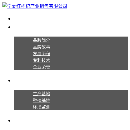
首页
关于宁夏红
品牌简介
品牌故事
发展历程
专利技术
企业荣誉
生产种植
生产基地
种植基地
环境监测
产品系列