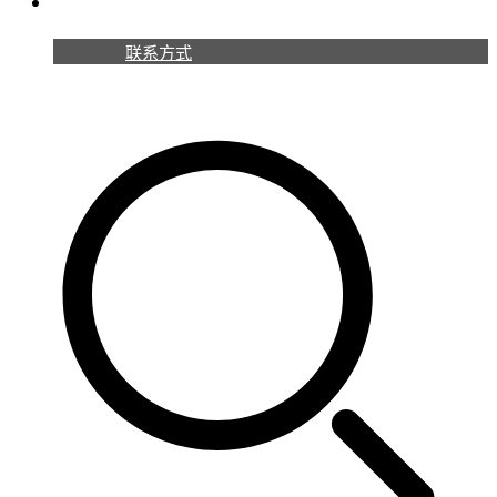
联系我们
联系方式