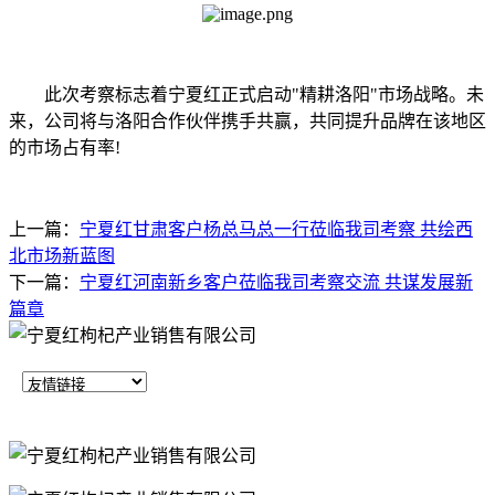
此次考察标志着宁夏红正式启动"精耕洛阳"市场战略。未
来，公司将与洛阳合作伙伴携手共赢，共同提升品牌在该地区
的市场占有率!
上一篇：
宁夏红甘肃客户杨总马总一行莅临我司考察 共绘西
北市场新蓝图
下一篇：
宁夏红河南新乡客户莅临我司考察交流 共谋发展新
篇章