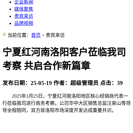
企业新闻
媒体聚焦
贵宾来访
品牌视频
当前位置：
首页
> 贵宾来访
宁夏红河南洛阳客户莅临我司
考察 共启合作新篇章
发布日期：
25-05-19
作者：
超级管理员
点击：
39
2025年1月25日，宁夏红河南洛阳地区核心经销商代表一
行莅临我司进行商务考察。公司华中大区销售总监汪泉山等领
导全程陪同，双方就洛阳市场深度开发达成重要共识。