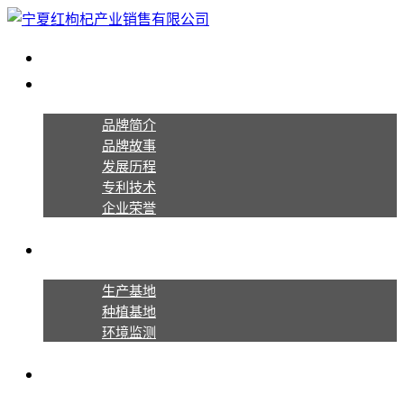
首页
关于宁夏红
品牌简介
品牌故事
发展历程
专利技术
企业荣誉
生产种植
生产基地
种植基地
环境监测
产品系列