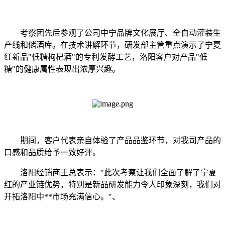
考察团先后参观了公司中宁品牌文化展厅、全自动灌装生
产线和储酒库。在技术讲解环节，研发部主管重点演示了宁夏
红新品"低糖枸杞酒"的专利发酵工艺，洛阳客户对产品"低
糖"的健康属性表现出浓厚兴趣。
期间，客户代表亲自体验了产品品鉴环节，对我司产品的
口感和品质给予一致好评。
洛阳经销商王总表示："此次考察让我们全面了解了宁夏
红的产业链优势，特别是新品研发能力令人印象深刻，我们对
开拓洛阳中**市场充满信心。"、