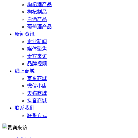
枸杞酒产品
枸杞制品
白酒产品
葡萄酒产品
新闻资讯
企业新闻
媒体聚焦
贵宾来访
品牌视频
线上商城
京东商城
微信小店
天猫商城
抖音商城
联系我们
联系方式