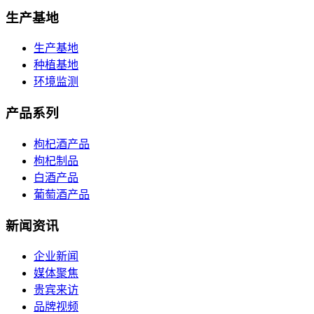
生产基地
生产基地
种植基地
环境监测
产品系列
枸杞酒产品
枸杞制品
白酒产品
葡萄酒产品
新闻资讯
企业新闻
媒体聚焦
贵宾来访
品牌视频