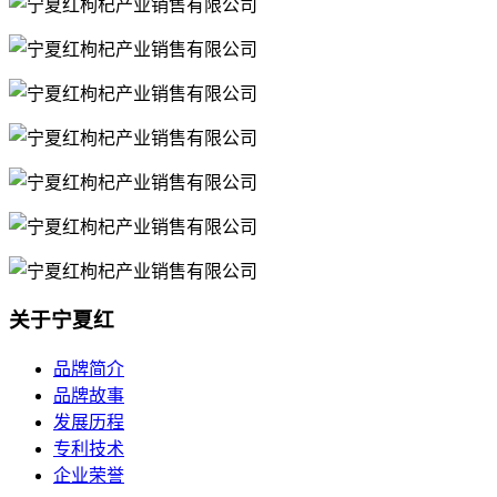
关于宁夏红
品牌简介
品牌故事
发展历程
专利技术
企业荣誉