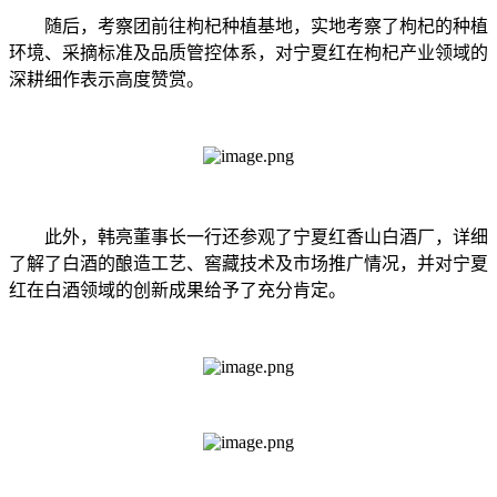
随后，考察团前往枸杞种植基地，实地考察了枸杞的种植
环境、采摘标准及品质管控体系，对宁夏红在枸杞产业领域的
深耕细作表示高度赞赏。
此外，韩亮董事长一行还参观了宁夏红香山白酒厂，详细
了解了白酒的酿造工艺、窖藏技术及市场推广情况，并对宁夏
红在白酒领域的创新成果给予了充分肯定。