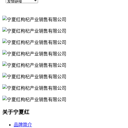
关于宁夏红
品牌简介