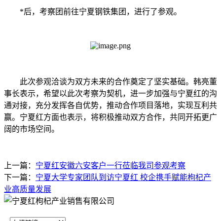
*后，考察团前往宁夏钢铁集团，进行了参观。
此次参观洽谈为双方未来的合作奠定了坚实基础。韩亮董
事长表示，希望以此次考察为契机，进一步加强与宁夏红的沟
通对接，充分发挥各自优势，推动合作项目落地，实现互利共
赢。宁夏红方面也表示，将积极推动双方合作，共同开拓更广
阔的市场空间。
上一篇：
宁夏红安徽六安客户一行莅临我司参观考察
下一篇：
宁夏大学专家团队到访宁夏红 校企携手赋能枸杞产
业高质量发展