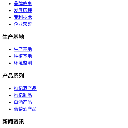
品牌故事
发展历程
专利技术
企业荣誉
生产基地
生产基地
种植基地
环境监测
产品系列
枸杞酒产品
枸杞制品
白酒产品
葡萄酒产品
新闻资讯