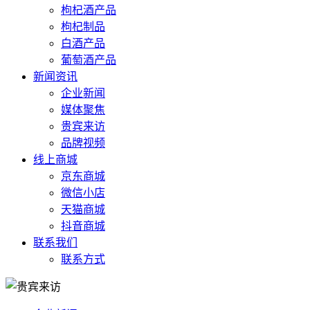
枸杞酒产品
枸杞制品
白酒产品
葡萄酒产品
新闻资讯
企业新闻
媒体聚焦
贵宾来访
品牌视频
线上商城
京东商城
微信小店
天猫商城
抖音商城
联系我们
联系方式