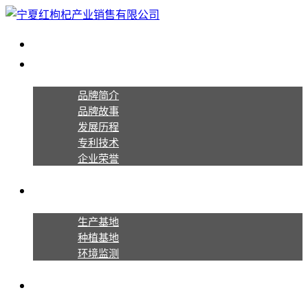
首页
关于宁夏红
品牌简介
品牌故事
发展历程
专利技术
企业荣誉
生产种植
生产基地
种植基地
环境监测
产品系列