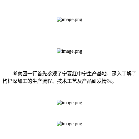
考察团一行首先参观了宁夏红中宁生产基地，深入了解了
枸杞深加工的生产流程、技术工艺及产品研发情况。