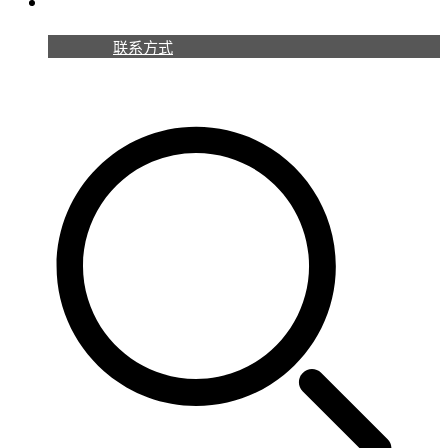
联系我们
联系方式