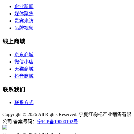
企业新闻
媒体聚焦
贵宾来访
品牌视频
线上商城
京东商城
微信小店
天猫商城
抖音商城
联系我们
联系方式
Copyright © 2026 All Rights Reserved. 宁夏红枸杞产业销售有限
公司 备案号码：
宁ICP备19000192号
宁公网安备64010602000506号